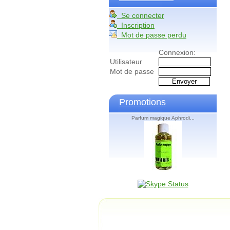
Se connecter
Inscription
Mot de passe perdu
Connexion:
Utilisateur
Mot de passe
Promotions
Parfum magique Aphrodi...