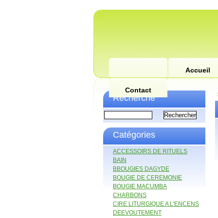
Accueil
Contact
Recherche
Catégories
ACCESSOIRS DE RITUELS
BAIN
BBOUGIES DAGYDE
BOUGIE DE CEREMONIE
BOUGIE MACUMBA
CHARBONS
CIRE LITURGIQUE A L'ENCENS
DEEVOUTEMENT