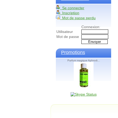
Se connecter
Inscription
Mot de passe perdu
Connexion:
Utilisateur
Mot de passe
Promotions
Parfum magique Aphrodi...