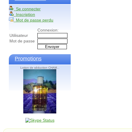
Se connecter
Inscription
Mot de passe perdu
Connexion:
Utilisateur
Mot de passe
Promotions
Lotion de séduction CHAM...